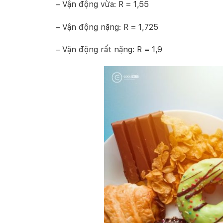
– Vận động vừa: R = 1,55
– Vận động nặng: R = 1,725
– Vận động rất nặng: R = 1,9